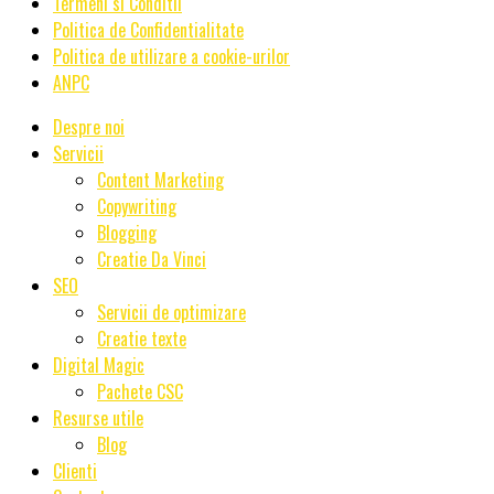
Termeni si Conditii
Politica de Confidentialitate
Politica de utilizare a cookie-urilor
ANPC
Despre noi
Servicii
Content Marketing
Copywriting
Blogging
Creatie Da Vinci
SEO
Servicii de optimizare
Creatie texte
Digital Magic
Pachete CSC
Resurse utile
Blog
Clienti