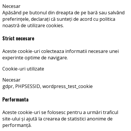
Necesar
Apăsând pe butonul din dreapta de pe bară sau salvând
preferințele, declarați că sunteți de acord cu politica
noastră de utilizare cookies.
Strict necesare
Aceste cookie-uri colecteaza informatii necesare unei
experinte optime de navigare.
Cookie-uri utilizate
Necesar
gdpr, PHPSESSID, wordpress_test_cookie
Performanta
Aceste cookie-uri se folosesc pentru a urmări traficul
site-ului și ajută la crearea de statistici anonime de
performanță.