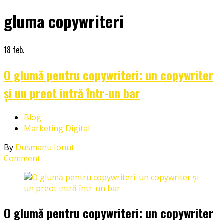
gluma copywriteri
18
feb.
O glumă pentru copywriteri: un copywriter
și un preot intră într-un bar
In
Blog
Marketing Digital
By
Dusmanu Ionut
Comment
O glumă pentru copywriteri: un copywriter