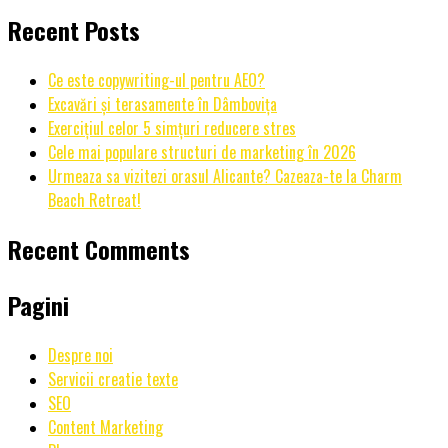
Recent Posts
Ce este copywriting-ul pentru AEO?
Excavări și terasamente în Dâmbovița
Exercițiul celor 5 simțuri reducere stres
Cele mai populare structuri de marketing în 2026
Urmeaza sa vizitezi orasul Alicante? Cazeaza-te la Charm
Beach Retreat!
Recent Comments
Pagini
Despre noi
Servicii creatie texte
SEO
Content Marketing