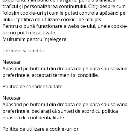
traficul și personalizarea conținutului. Citiți despre cum
folosim cookie-uri și cum le puteți controla apăsând pe
linkul "politica de utilizare cookie" de mai jos.
Pentru o bună funcționare a website-ului, unele cookie-
uri nu pot fi dezactivate.
Mulțumim pentru înțelegere.
Termeni si conditii
Necesar
Apăsând pe butonul din dreapta de pe bară sau salvând
preferințele, acceptati termenii si conditiile.
Politica de confidentialitate
Necesar
Apăsând pe butonul din dreapta de pe bară sau salvând
preferințele, declarați că sunteți de acord cu politica
noastră de confidentialitate.
Politica de utilizare a cookie-urilor