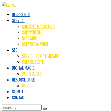
DESPRE NOI
SERVICII
CONTENT MARKETING
COPYWRITING
BLOGGING
CREATIE DA VINCI
SEO
SERVICII DE OPTIMIZARE
CREATIE TEXTE
DIGITAL MAGIC
PACHETE CSC
RESURSE UTILE
BLOG
CLIENTI
CONTACT